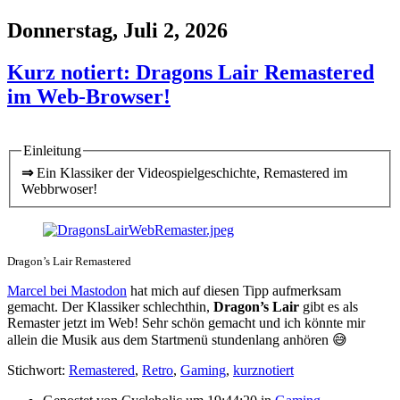
Donnerstag, Juli 2, 2026
Kurz notiert: Dragons Lair Remastered
im Web-Browser!
Einleitung
⇒
Ein Klassiker der Videospielgeschichte, Remastered im
Webbrwoser!
Dragon’s Lair Remastered
Marcel bei Mastodon
hat mich auf diesen Tipp aufmerksam
gemacht. Der Klassiker schlechthin,
Dragon’s Lair
gibt es als
Remaster jetzt im Web! Sehr schön gemacht und ich könnte mir
allein die Musik aus dem Startmenü stundenlang anhören 😅
Stichwort:
Remastered
,
Retro
,
Gaming
,
kurznotiert